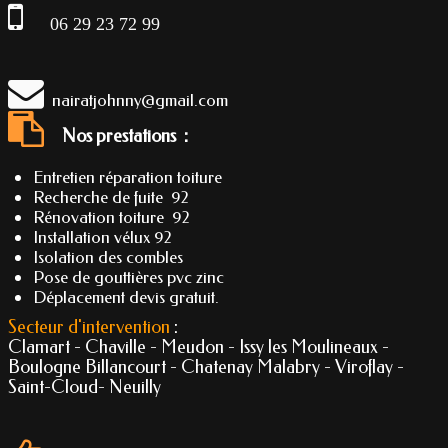
06 29 23 72 99
nairatjohnny@gmail.com
Nos prestations :
Entretien réparation toiture
Recherche de fuite 92
Rénovation toiture 92
Installation vélux 92
Isolation des combles
Pose de gouttières pvc zinc
Déplacement devis gratuit.
Secteur d'intervention
:
Clamart - Chaville - Meudon - Issy les Moulineaux -
Boulogne Billancourt - Chatenay Malabry - Viroflay -
Saint-Cloud- Neuilly