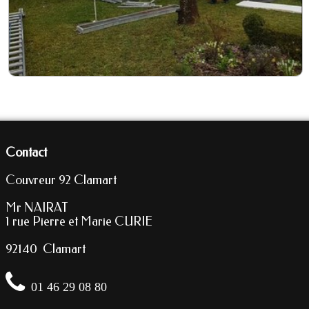
Contact
Couvreur 92 Clamart
Mr NAIRAT
1 rue Pierre et Marie CURIE
92140 Clamart
01 46 29 08 80